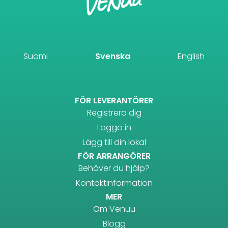
Suomi
Svenska
English
FÖR LEVERANTÖRER
Registrera dig
Logga in
Lägg till din lokal
FÖR ARRANGÖRER
Behöver du hjälp?
Kontaktinformation
MER
Om Venuu
Blogg