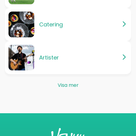
Catering
Artister
Visa mer