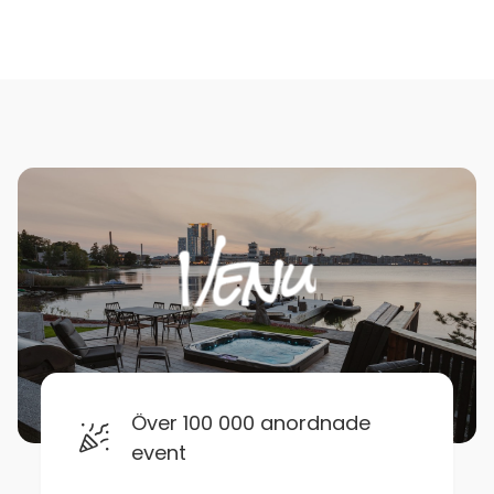
Över 100 000 anordnade
event