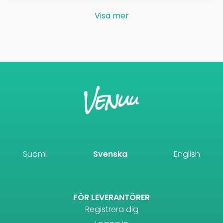
Visa mer
Suomi
Svenska
English
FÖR LEVERANTÖRER
Registrera dig