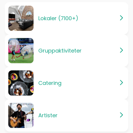
Lokaler (7100+)
Gruppaktiviteter
Catering
Artister