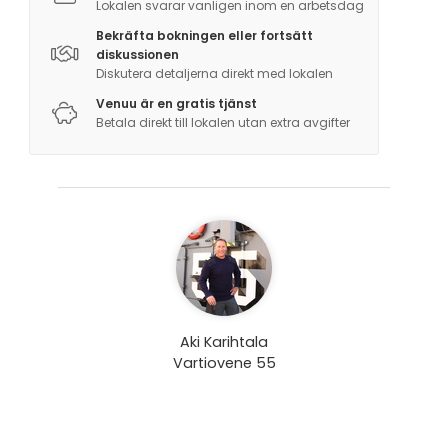
Lokalen svarar vanligen inom en arbetsdag
Bekräfta bokningen eller fortsätt
diskussionen
Diskutera detaljerna direkt med lokalen
Venuu är en gratis tjänst
Betala direkt till lokalen utan extra avgifter
Aki Karihtala
Vartiovene 55