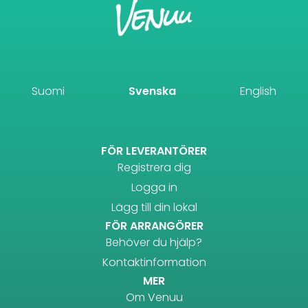
Suomi
Svenska
English
FÖR LEVERANTÖRER
Registrera dig
Logga in
Lägg till din lokal
FÖR ARRANGÖRER
Behöver du hjälp?
Kontaktinformation
MER
Om Venuu