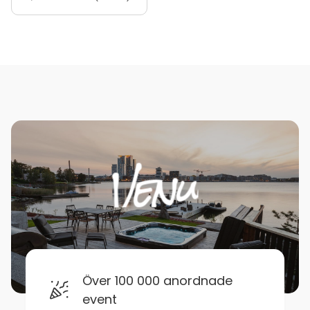
Över 100 000 anordnade
event