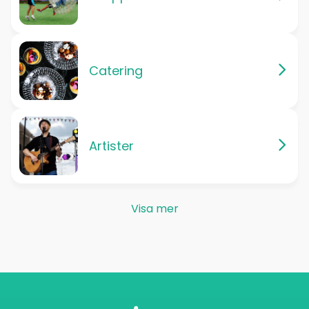
Catering
Artister
Visa mer