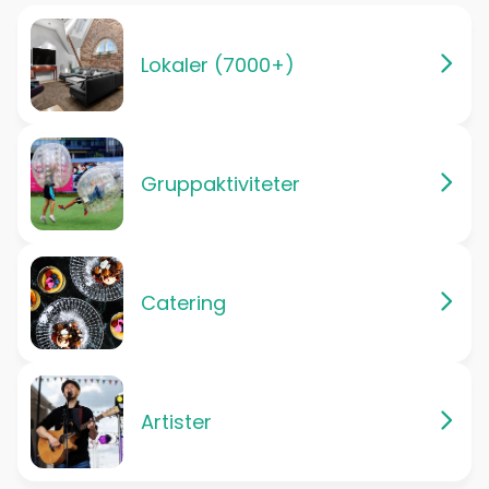
Lokaler (7000+)
Gruppaktiviteter
Catering
Artister