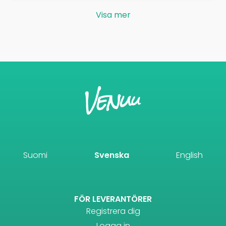
Visa mer
Suomi
Svenska
English
FÖR LEVERANTÖRER
Registrera dig
Logga in