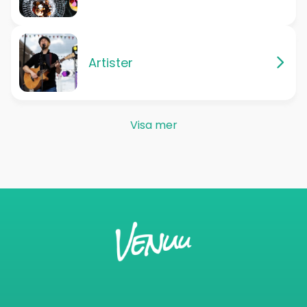
Artister
Visa mer