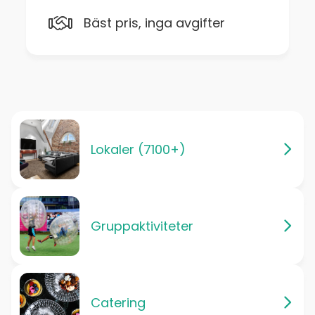
Bäst pris, inga avgifter
Lokaler (7100+)
Gruppaktiviteter
Catering