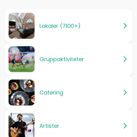
Lokaler (7100+)
Gruppaktiviteter
Catering
Artister