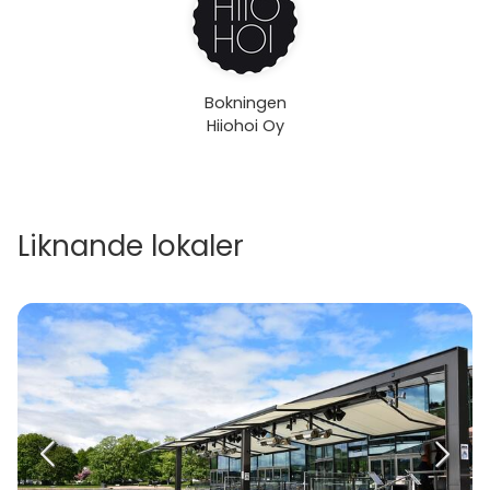
Bokningen
Hiiohoi Oy
Liknande lokaler