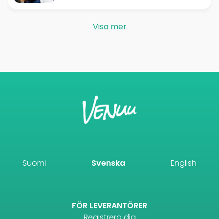
Visa mer
Suomi
Svenska
English
FÖR LEVERANTÖRER
Registrera dig