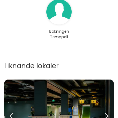
Bokningen
Temppeli
Liknande lokaler