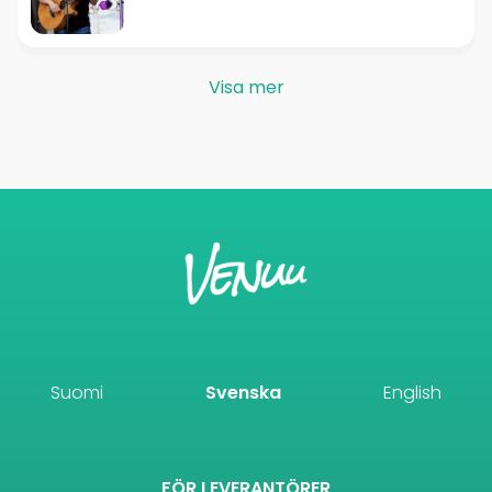
Visa mer
Suomi
Svenska
English
FÖR LEVERANTÖRER