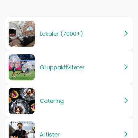
Lokaler (7000+)
Gruppaktiviteter
Catering
Artister