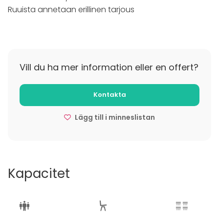
Ruuista annetaan erillinen tarjous
Vill du ha mer information eller en offert?
Kontakta
Lägg till i minneslistan
Kapacitet