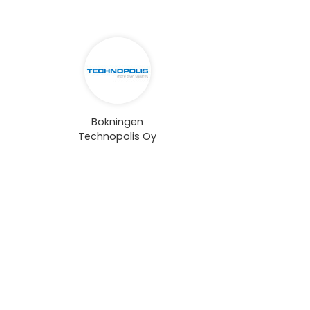
Bokningen
Technopolis Oy