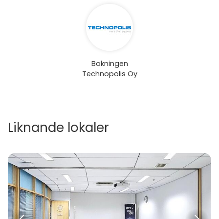
Bokningen
Technopolis Oy
Liknande lokaler