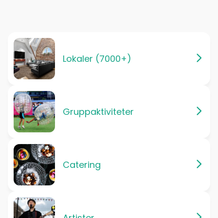
Lokaler (7000+)
Gruppaktiviteter
Catering
Artister