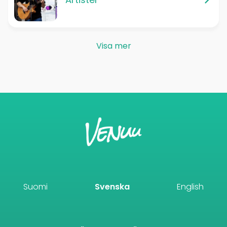
Visa mer
Suomi
Svenska
English