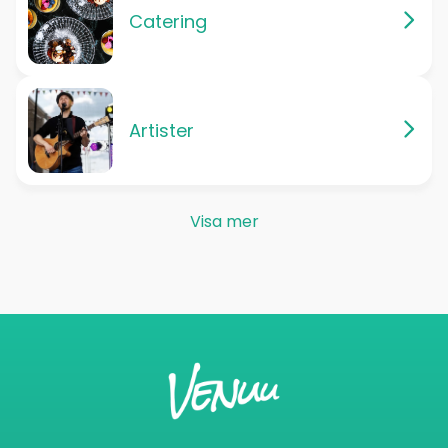
Catering
Artister
Visa mer