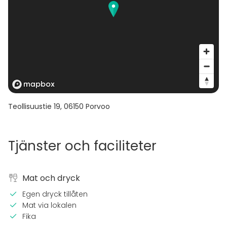
Teollisuustie 19
,
06150
Porvoo
Tjänster och faciliteter
Mat och dryck
Egen dryck tillåten
Mat via lokalen
Fika