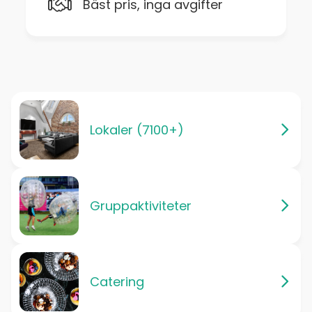
Bäst pris, inga avgifter
Lokaler (7100+)
Gruppaktiviteter
Catering