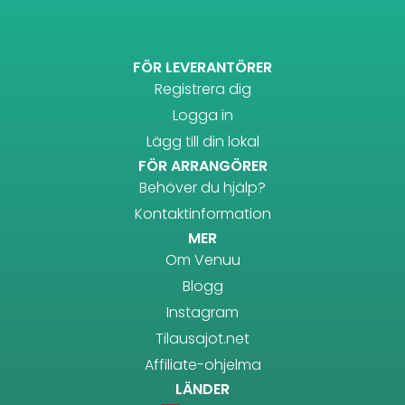
FÖR LEVERANTÖRER
Registrera dig
Logga in
Lägg till din lokal
FÖR ARRANGÖRER
Behöver du hjälp?
Kontaktinformation
MER
Om Venuu
Blogg
Instagram
Tilausajot.net
Affiliate-ohjelma
LÄNDER