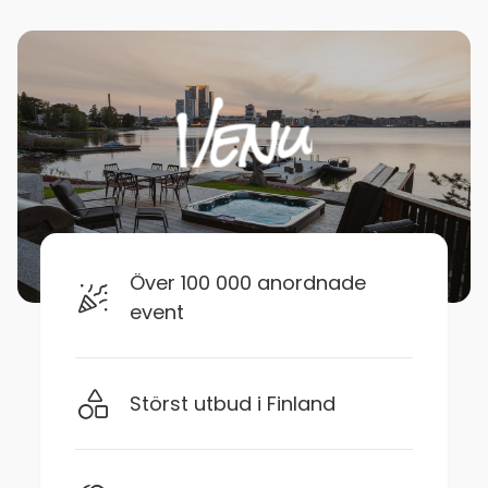
Över 100 000 anordnade
event
Störst utbud i Finland