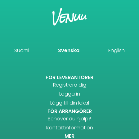
Suomi
Svenska
English
FÖR LEVERANTÖRER
Registrera dig
Logga in
Lägg till din lokal
FÖR ARRANGÖRER
Behöver du hjälp?
Kontaktinformation
MER