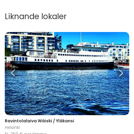
Liknande lokaler
Ravintolalaiva Wäiski / Yläkansi
Helsinki