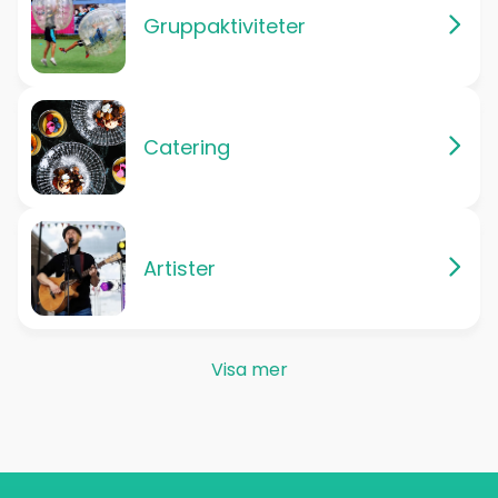
Gruppaktiviteter
Catering
Artister
Visa mer