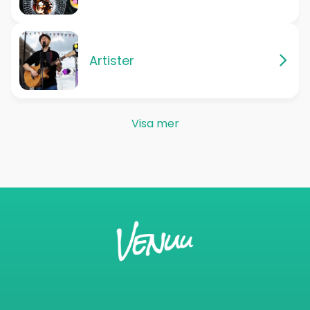
Artister
Visa mer