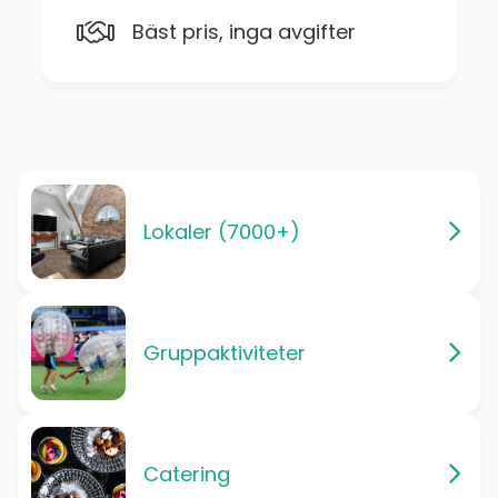
Bäst pris, inga avgifter
Lokaler (7000+)
Gruppaktiviteter
Catering