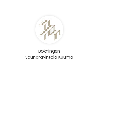
Bokningen
Saunaravintola Kuuma