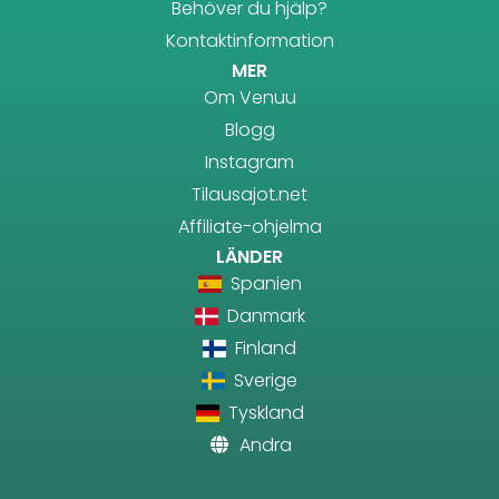
Behöver du hjälp?
Kontaktinformation
MER
Om Venuu
Blogg
Instagram
Tilausajot.net
Affiliate-ohjelma
LÄNDER
Spanien
Danmark
Finland
Sverige
Tyskland
Andra