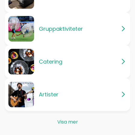
Gruppaktiviteter
Catering
Artister
Visa mer