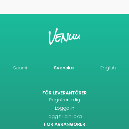
Suomi
Svenska
English
FÖR LEVERANTÖRER
Registrera dig
Logga in
Lägg till din lokal
FÖR ARRANGÖRER