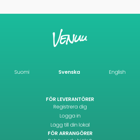
Suomi
Svenska
English
FÖR LEVERANTÖRER
Registrera dig
Logga in
Lägg till din lokal
FÖR ARRANGÖRER