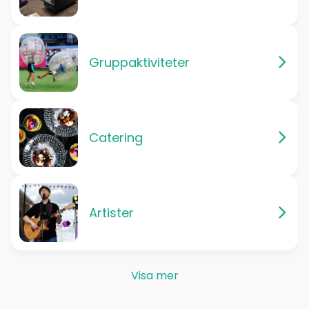
Gruppaktiviteter
Catering
Artister
Visa mer