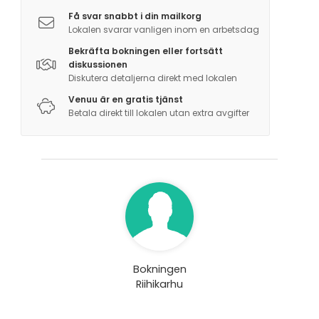
Få svar snabbt i din mailkorg
Lokalen svarar vanligen inom en arbetsdag
Bekräfta bokningen eller fortsätt
diskussionen
Diskutera detaljerna direkt med lokalen
Venuu är en gratis tjänst
Betala direkt till lokalen utan extra avgifter
Bokningen
Riihikarhu