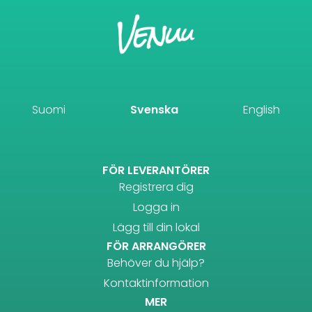
Suomi
Svenska
English
FÖR LEVERANTÖRER
Registrera dig
Logga in
Lägg till din lokal
FÖR ARRANGÖRER
Behöver du hjälp?
Kontaktinformation
MER