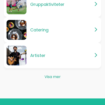
Gruppaktiviteter
Catering
Artister
Visa mer