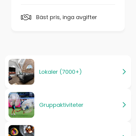
Bäst pris, inga avgifter
Lokaler (7000+)
Gruppaktiviteter