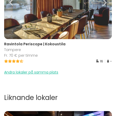
Ravintola Periscope | Kokoustila
Tampere
Fr. 70 € per timme
16
-
Andra lokaler på samma plats
Liknande lokaler