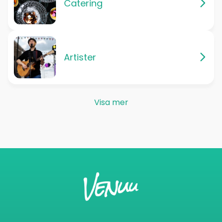
Catering
Artister
Visa mer