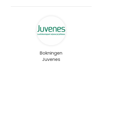
Bokningen
Juvenes