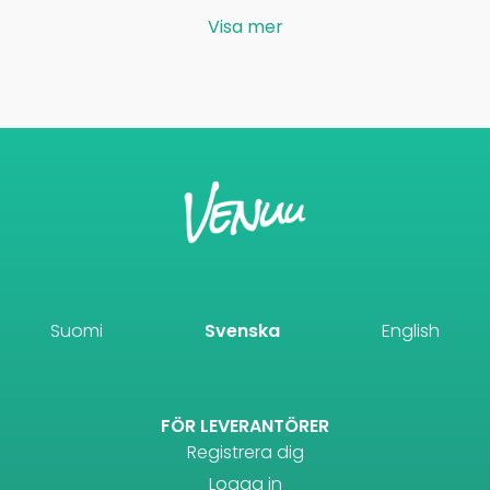
Visa mer
Suomi
Svenska
English
FÖR LEVERANTÖRER
Registrera dig
Logga in