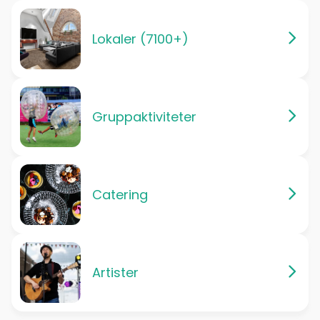
Lokaler (7100+)
Gruppaktiviteter
Catering
Artister