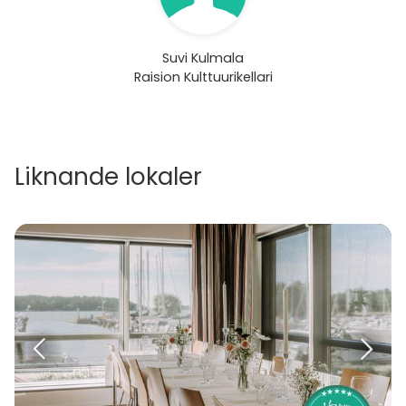
Suvi Kulmala
Raision Kulttuurikellari
Liknande lokaler