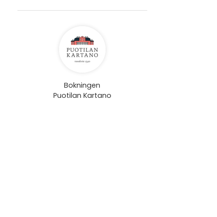
Bokningen
Puotilan Kartano