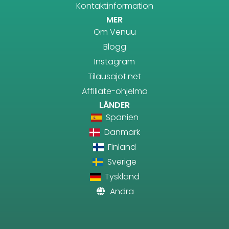
Kontaktinformation
MER
Om Venuu
Blogg
Instagram
Tilausajot.net
Affiliate-ohjelma
LÄNDER
Spanien
Danmark
Finland
Sverige
Tyskland
Andra