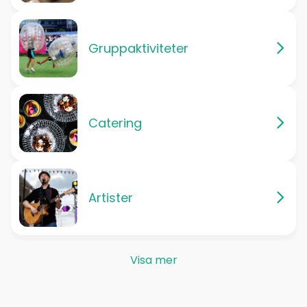
Gruppaktiviteter
Catering
Artister
Visa mer