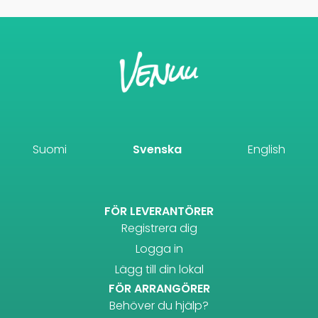
Suomi
Svenska
English
FÖR LEVERANTÖRER
Registrera dig
Logga in
Lägg till din lokal
FÖR ARRANGÖRER
Behöver du hjälp?