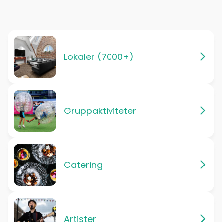
Lokaler (7000+)
Gruppaktiviteter
Catering
Artister