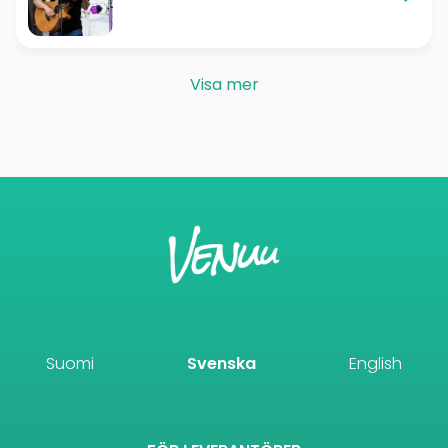
Visa mer
Suomi
Svenska
English