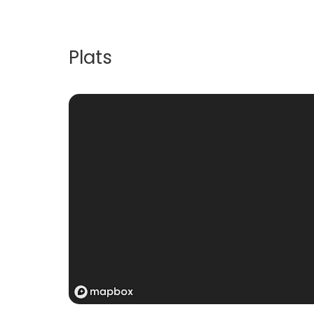
Plats