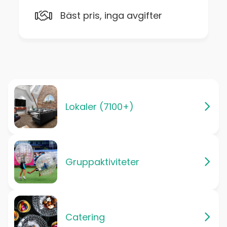
Bäst pris, inga avgifter
Lokaler (7100+)
Gruppaktiviteter
Catering