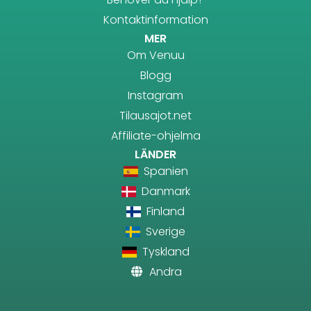
Kontaktinformation
MER
Om Venuu
Blogg
Instagram
Tilausajot.net
Affiliate-ohjelma
LÄNDER
Spanien
Danmark
Finland
Sverige
Tyskland
Andra