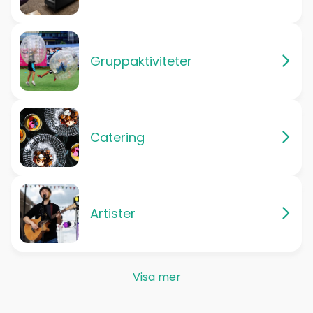
Gruppaktiviteter
Catering
Artister
Visa mer