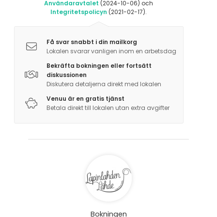
Användaravtalet
(2024-10-06) och
Integritetspolicyn
(2021-02-17).
Få svar snabbt i din mailkorg
Lokalen svarar vanligen inom en arbetsdag
Bekräfta bokningen eller fortsätt
diskussionen
Diskutera detaljerna direkt med lokalen
Venuu är en gratis tjänst
Betala direkt till lokalen utan extra avgifter
Bokningen