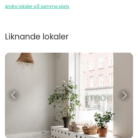
Andra lokaler på samma plats
Liknande lokaler