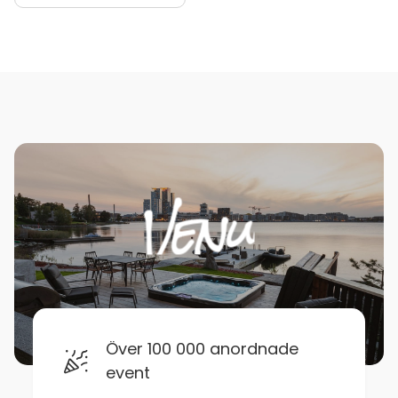
Över 100 000 anordnade
event