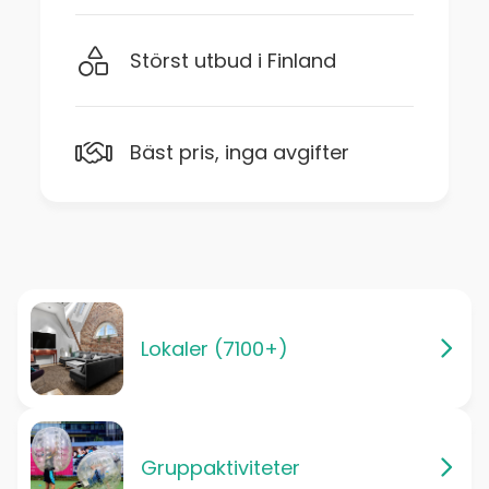
Störst utbud i Finland
Bäst pris, inga avgifter
Lokaler (7100+)
Gruppaktiviteter