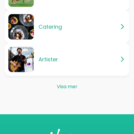
Catering
Artister
Visa mer