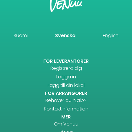
Suomi
Svenska
English
FÖR LEVERANTÖRER
Registrera dig
Logga in
Lägg till din lokal
FÖR ARRANGÖRER
Behöver du hjälp?
Kontaktinformation
MER
Om Venuu