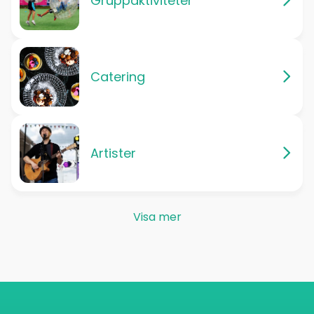
Gruppaktiviteter
Catering
Artister
Visa mer