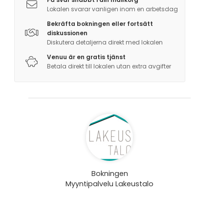
Lokalen svarar vanligen inom en arbetsdag
Bekräfta bokningen eller fortsätt
diskussionen
Diskutera detaljerna direkt med lokalen
Venuu är en gratis tjänst
Betala direkt till lokalen utan extra avgifter
Bokningen
Myyntipalvelu Lakeustalo