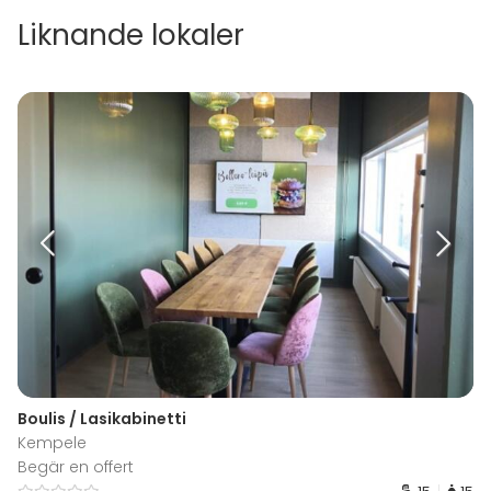
Liknande lokaler
Boulis / Lasikabinetti
Kempele
Begär en offert