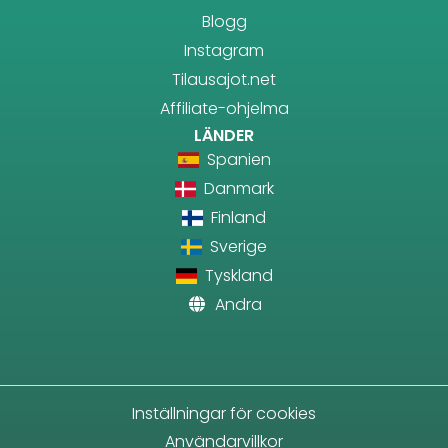
Blogg
Instagram
Tilausajot.net
Affiliate-ohjelma
LÄNDER
Spanien
Danmark
Finland
Sverige
Tyskland
Andra
Inställningar för cookies
Användarvillkor