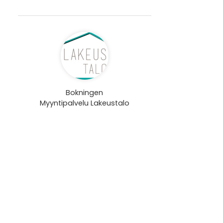
Bokningen
Myyntipalvelu Lakeustalo