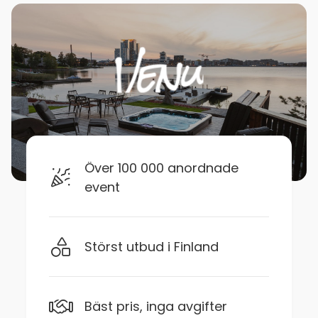
Över 100 000 anordnade
event
Störst utbud i Finland
Bäst pris, inga avgifter