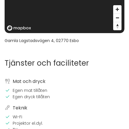
Gamla Lagstadsvägen 4
,
02770
Esbo
Tjänster och faciliteter
Mat och dryck
Egen mat tillåten
Egen dryck tillåten
Teknik
Wi-Fi
Projektor el.dyl.