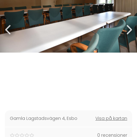
Gamla Lagstadsvägen 4
,
Esbo
Visa på kartan
0 recensioner