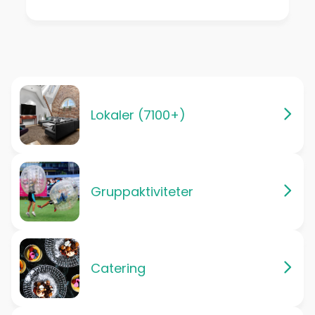
Lokaler (7100+)
Gruppaktiviteter
Catering