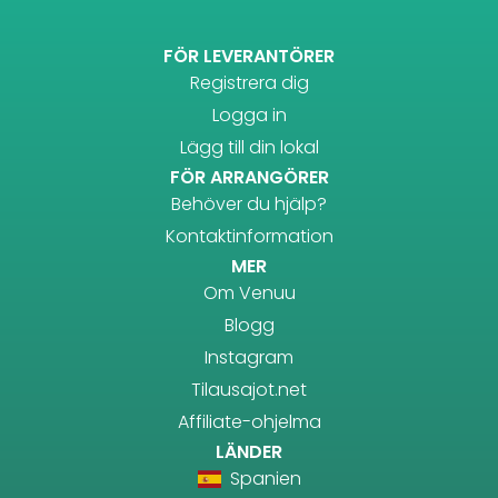
FÖR LEVERANTÖRER
Registrera dig
Logga in
Lägg till din lokal
FÖR ARRANGÖRER
Behöver du hjälp?
Kontaktinformation
MER
Om Venuu
Blogg
Instagram
Tilausajot.net
Affiliate-ohjelma
LÄNDER
Spanien