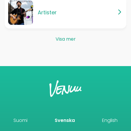
Artister
Visa mer
Suomi
Svenska
English