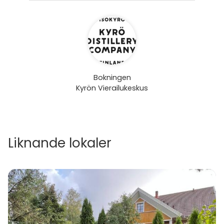
Bokningen
Kyrön Vierailukeskus
Liknande lokaler