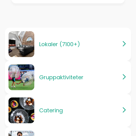
Lokaler (7100+)
Gruppaktiviteter
Catering