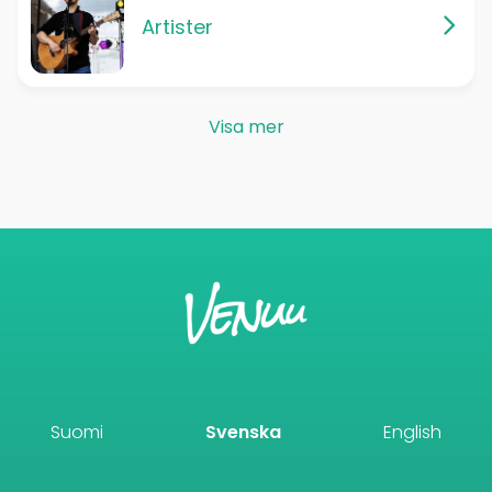
Artister
Visa mer
Suomi
Svenska
English