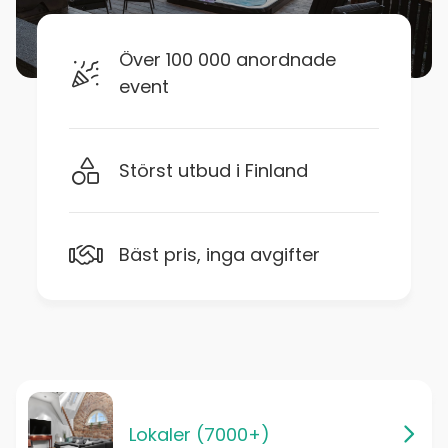
Över 100 000 anordnade
event
Störst utbud i Finland
Bäst pris, inga avgifter
Lokaler (7000+)