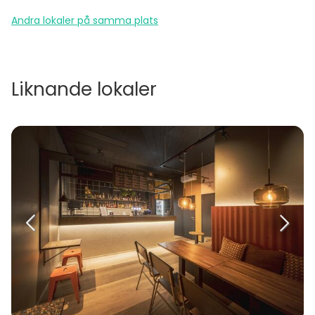
Andra lokaler på samma plats
Liknande lokaler