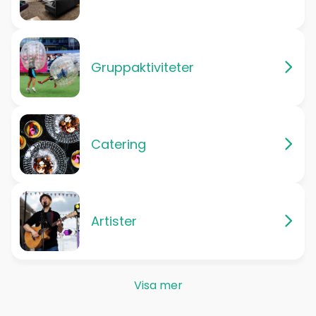
Gruppaktiviteter
Catering
Artister
Visa mer