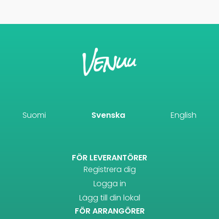
Suomi
Svenska
English
FÖR LEVERANTÖRER
Registrera dig
Logga in
Lägg till din lokal
FÖR ARRANGÖRER