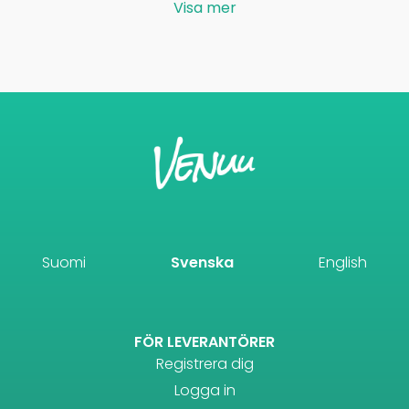
Visa mer
Suomi
Svenska
English
FÖR LEVERANTÖRER
Registrera dig
Logga in