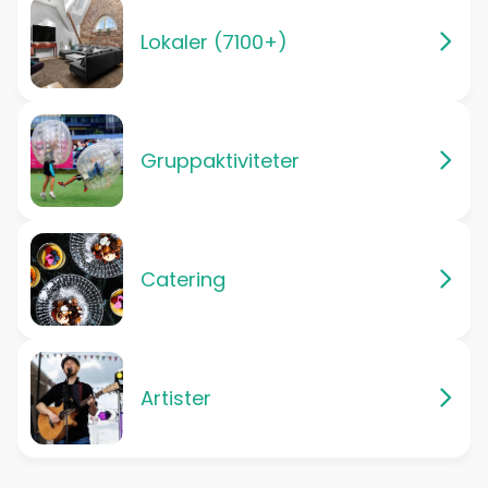
Lokaler (7100+)
Gruppaktiviteter
Catering
Artister