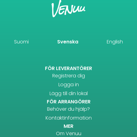
Suomi
Svenska
English
FÖR LEVERANTÖRER
Registrera dig
Logga in
Lägg till din lokal
FÖR ARRANGÖRER
Behöver du hjälp?
Kontaktinformation
MER
Om Venuu