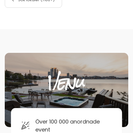
Över 100 000 anordnade
event