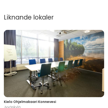
Liknande lokaler
Kielo Ohjelmakaari Konnevesi
Jyväskylä