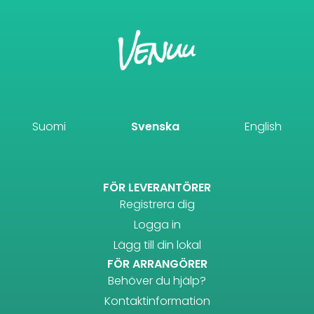
Suomi
Svenska
English
FÖR LEVERANTÖRER
Registrera dig
Logga in
Lägg till din lokal
FÖR ARRANGÖRER
Behöver du hjälp?
Kontaktinformation