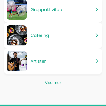
Gruppaktiviteter
Catering
Artister
Visa mer