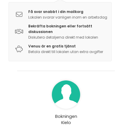
Få svar snabbt i din mailkorg
Lokalen svarar vanligen inom en arbetsdag
Bekräfta bokningen eller fortsätt
diskussionen
Diskutera detaljerna direkt med lokalen
Venuu är en gratis tjänst
Betala direkt till lokalen utan extra avgifter
Bokningen
Kielo