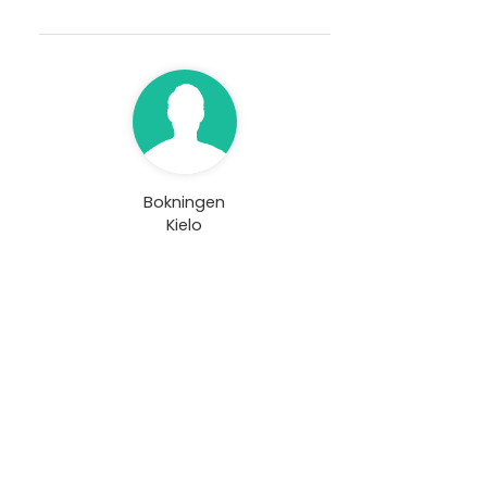
Bokningen
Kielo