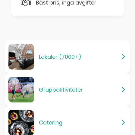
Bäst pris, inga avgifter
Lokaler (7000+)
Gruppaktiviteter
Catering