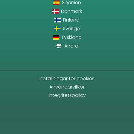
Spanien
Danmark
Finland
Sverige
Tyskland
Andra
Inställningar för cookies
Användarvillkor
Integritetspolicy