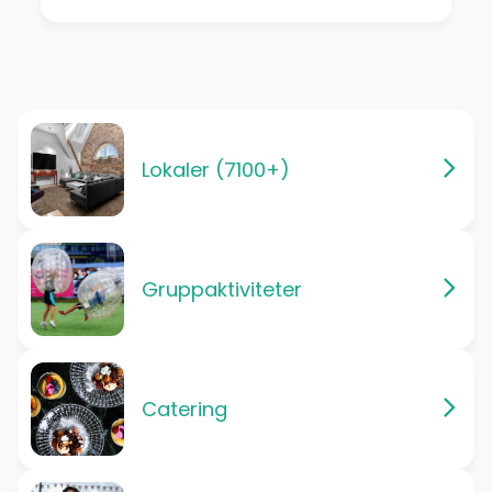
Lokaler (7100+)
Gruppaktiviteter
Catering