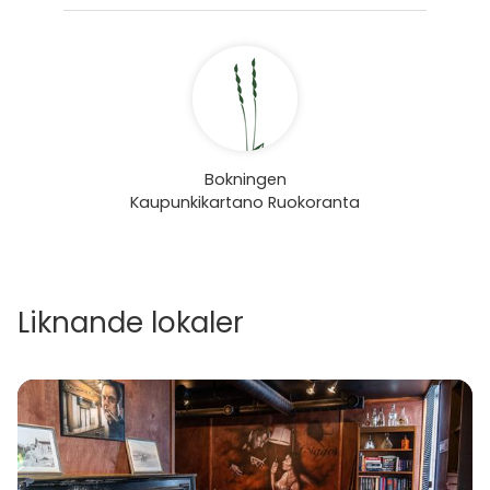
Bokningen
Kaupunkikartano Ruokoranta
Liknande lokaler