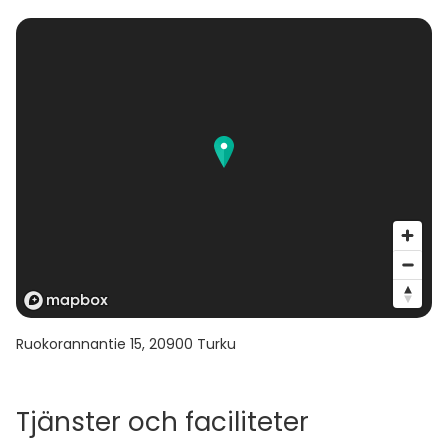
Ruokorannantie 15
,
20900
Turku
Tjänster och faciliteter