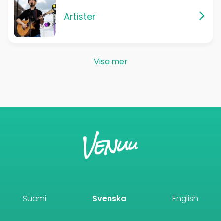
Artister
Visa mer
Suomi
Svenska
English