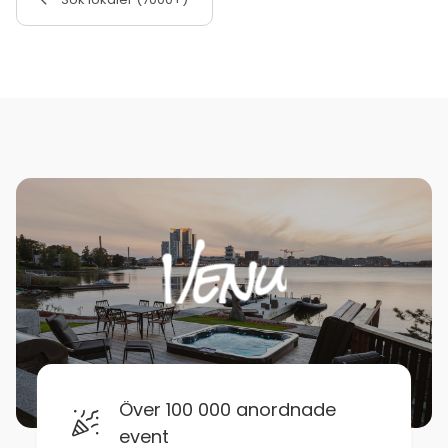
Över 100 000 anordnade
event