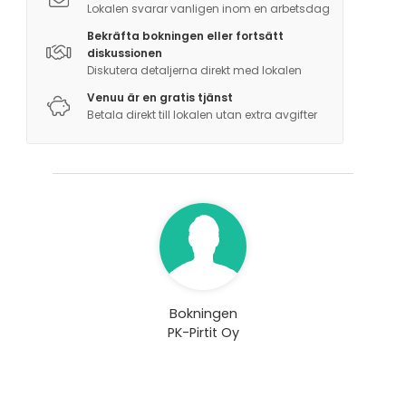
Lokalen svarar vanligen inom en arbetsdag
Bekräfta bokningen eller fortsätt
diskussionen
Diskutera detaljerna direkt med lokalen
Venuu är en gratis tjänst
Betala direkt till lokalen utan extra avgifter
Bokningen
PK-Pirtit Oy