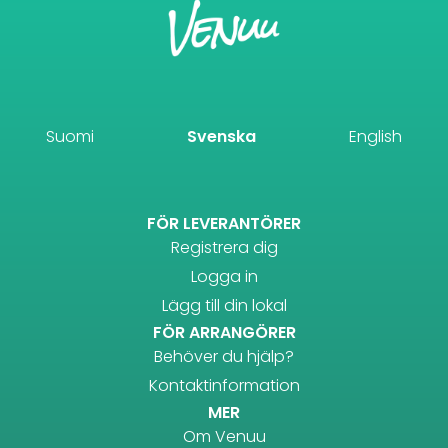
Suomi
Svenska
English
FÖR LEVERANTÖRER
Registrera dig
Logga in
Lägg till din lokal
FÖR ARRANGÖRER
Behöver du hjälp?
Kontaktinformation
MER
Om Venuu