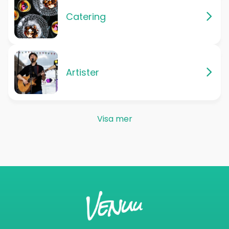
Catering
Artister
Visa mer