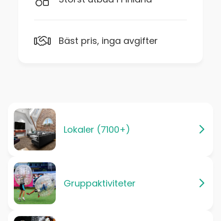
Bäst pris, inga avgifter
Lokaler (7100+)
Gruppaktiviteter