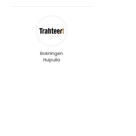
Bokningen
Huipulla