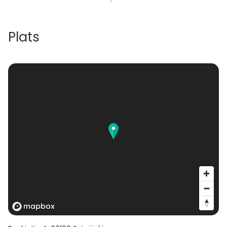
Plats