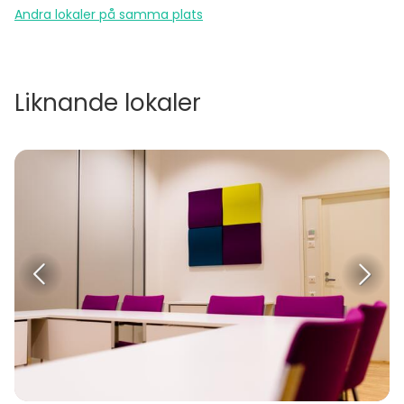
Andra lokaler på samma plats
Liknande lokaler