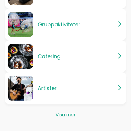
Gruppaktiviteter
Catering
Artister
Visa mer