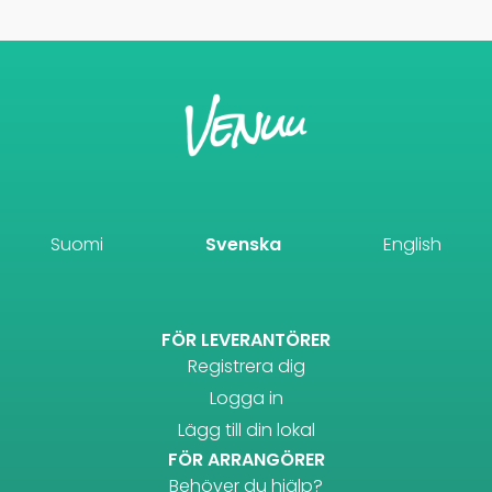
Suomi
Svenska
English
FÖR LEVERANTÖRER
Registrera dig
Logga in
Lägg till din lokal
FÖR ARRANGÖRER
Behöver du hjälp?