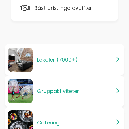
Bäst pris, inga avgifter
Lokaler (7000+)
Gruppaktiviteter
Catering