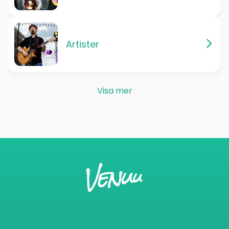
Artister
Visa mer