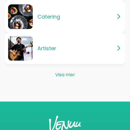
Catering
Artister
Visa mer