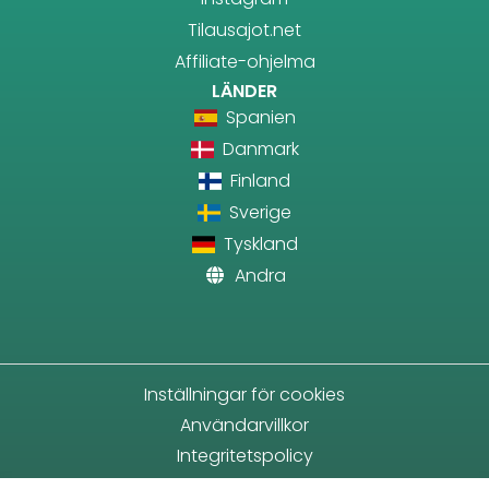
Tilausajot.net
Affiliate-ohjelma
LÄNDER
Spanien
Danmark
Finland
Sverige
Tyskland
Andra
Inställningar för cookies
Användarvillkor
Integritetspolicy