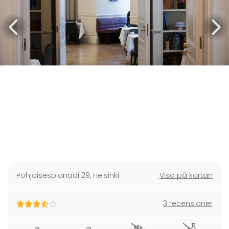
Pohjoisesplanadi 29
,
Helsinki
Visa på kartan
3 recensioner