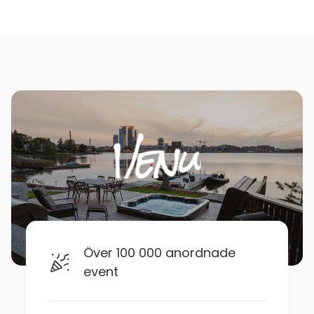
Över 100 000 anordnade
event