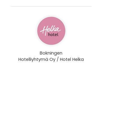
Bokningen
Hotelliyhtymä Oy / Hotel Helka