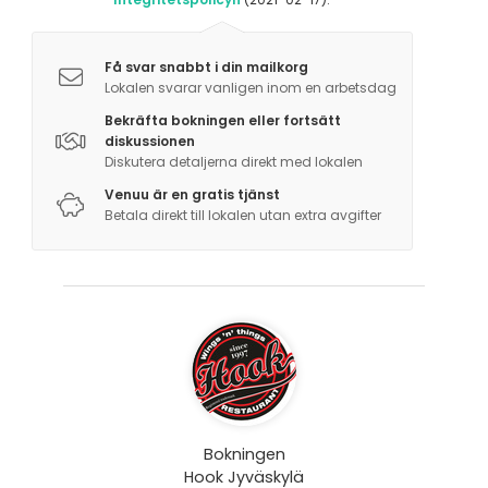
Få svar snabbt i din mailkorg
Lokalen svarar vanligen inom en arbetsdag
Bekräfta bokningen eller fortsätt
diskussionen
Diskutera detaljerna direkt med lokalen
Venuu är en gratis tjänst
Betala direkt till lokalen utan extra avgifter
Bokningen
Hook Jyväskylä