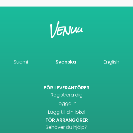
Suomi
Svenska
English
FÖR LEVERANTÖRER
Registrera dig
Logga in
Lägg till din lokal
FÖR ARRANGÖRER
Behöver du hjälp?