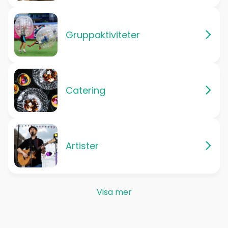
Gruppaktiviteter
Catering
Artister
Visa mer