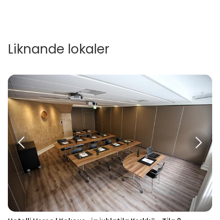
Liknande lokaler