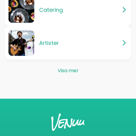
Catering
Artister
Visa mer