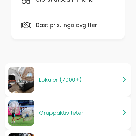
Bäst pris, inga avgifter
Lokaler (7000+)
Gruppaktiviteter