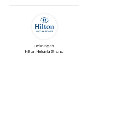
Bokningen
Hilton Helsinki Strand