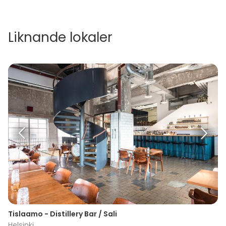
Liknande lokaler
Tislaamo - Distillery Bar / Sali
Helsinki