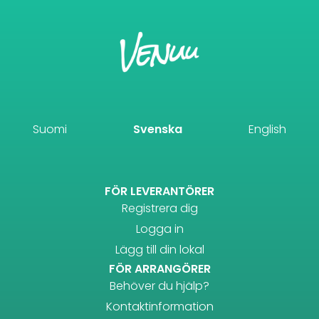
Suomi
Svenska
English
FÖR LEVERANTÖRER
Registrera dig
Logga in
Lägg till din lokal
FÖR ARRANGÖRER
Behöver du hjälp?
Kontaktinformation