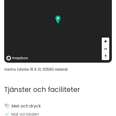
Vanha talvitie 16 R 21
,
00580
Helsinki
Tjänster och faciliteter
Mat och dryck
Mat via lokalen