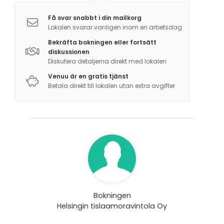
Få svar snabbt i din mailkorg
Lokalen svarar vanligen inom en arbetsdag
Bekräfta bokningen eller fortsätt
diskussionen
Diskutera detaljerna direkt med lokalen
Venuu är en gratis tjänst
Betala direkt till lokalen utan extra avgifter
Bokningen
Helsingin tislaamoravintola Oy