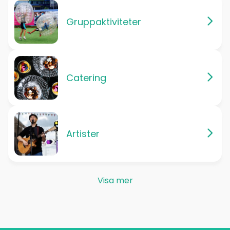
Gruppaktiviteter
Catering
Artister
Visa mer