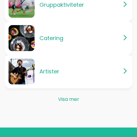
Gruppaktiviteter
Catering
Artister
Visa mer